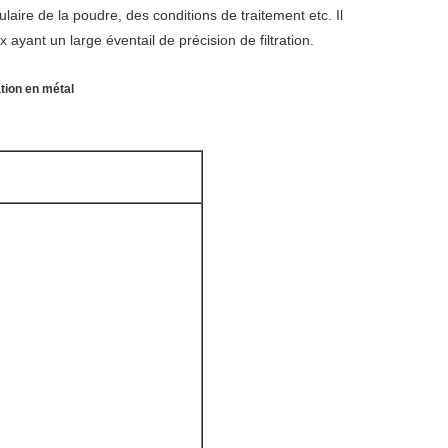
laire de la poudre, des conditions de traitement etc. Il
ayant un large éventail de précision de filtration.
tion en métal