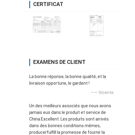
CERTIFICAT
EXAMENS DE CLIENT
La bonne réponse, la bonne qualité, et la
livraison opportune, le gardent !
—— Vicente
Un des meilleurs associés que nous avons
jamais eus dans le produit et service de
China.Excellent. Les produits sont arrivés
dans des bonnes conditions mêmes,
producerfulfill la promesse de fournir la