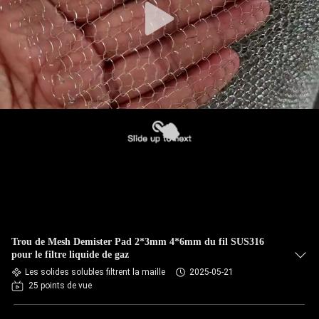
Trou de Mesh Demister Pad 2*3mm 4*6mm du fil SUS316
pour le filtre liquide de gaz
Les solides solubles filtrent la maille
2025-05-21
25 points de vue