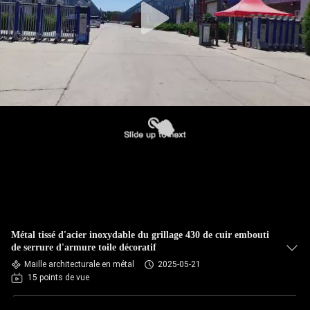
Métal tissé d'acier inoxydable du grillage 430 de cuir embouti
de serrure d'armure toile décoratif
Maille architecturale en métal
2025-05-21
15 points de vue