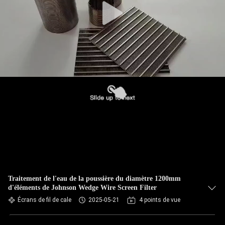
Traitement de l'eau de la poussière du diamètre 1200mm
d'éléments de Johnson Wedge Wire Screen Filter
Écrans de fil de cale
2025-05-21
4 points de vue