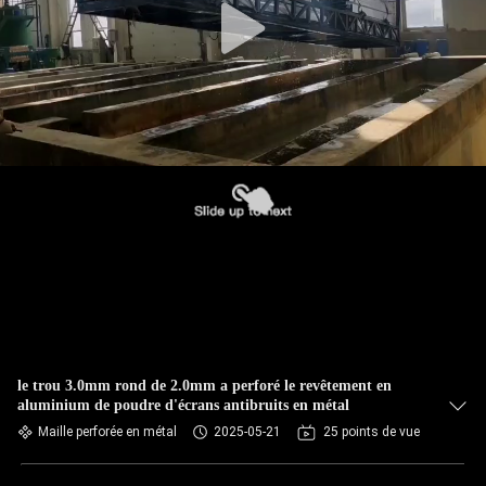
le trou 3.0mm rond de 2.0mm a perforé le revêtement en
aluminium de poudre d'écrans antibruits en métal
Maille perforée en métal
2025-05-21
25 points de vue