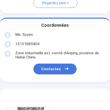
Regardez plus
Coordonnées
Ms. Suzen
15131889404
Zone industrielle est, comté d'Anping, province de
Hebei Chine
Contactez