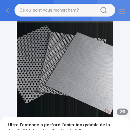
2
/
5
Ultra l'amende a perforé l'acier inoxydable de la