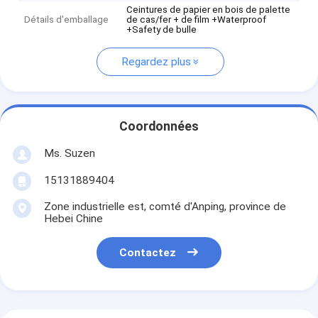
Ceintures de papier en bois de palette
Détails d'emballage
de cas/fer + de film +Waterproof
+Safety de bulle
Regardez plus
Coordonnées
Ms. Suzen
15131889404
Zone industrielle est, comté d'Anping, province de
Hebei Chine
Contactez