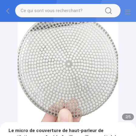
2
/
5
Le micro de couverture de haut-parleur de