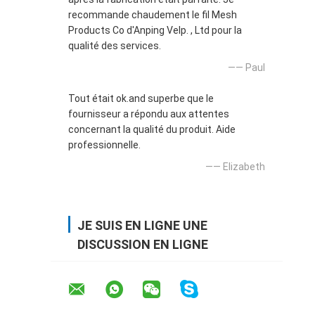
recommande chaudement le fil Mesh
Products Co d'Anping Velp. , Ltd pour la
qualité des services.
—— Paul
Tout était ok.and superbe que le
fournisseur a répondu aux attentes
concernant la qualité du produit. Aide
professionnelle.
—— Elizabeth
JE SUIS EN LIGNE UNE
DISCUSSION EN LIGNE