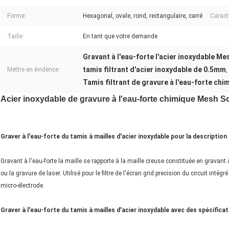
Forme:
Hexagonal, ovale, rond, rectangulaire, carré
Caract
Taille:
En tant que votre demande
Gravant à l'eau-forte l'acier inoxydable 
tamis filtrant d'acier inoxydable de 0.5mm
Mettre en évidence:
,
Tamis filtrant de gravure à l'eau-forte chi
Acier inoxydable de gravure à l'eau-forte chimique Mesh Sc
Graver à l'eau-forte du tamis à mailles d'acier inoxydable pour la description 
Gravant à l'eau-forte la maille se rapporte à la maille creuse constituée en gravant 
ou la gravure de laser. Utilisé pour le filtre de l'écran grid.precision du circuit inté
micro-électrode.
Graver à l'eau-forte du tamis à mailles d'acier inoxydable avec des spécificati