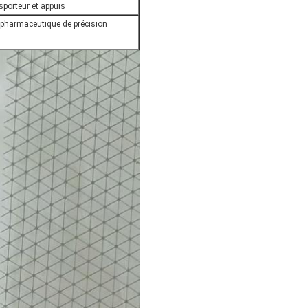
porteur et appuis
e pharmaceutique de précision