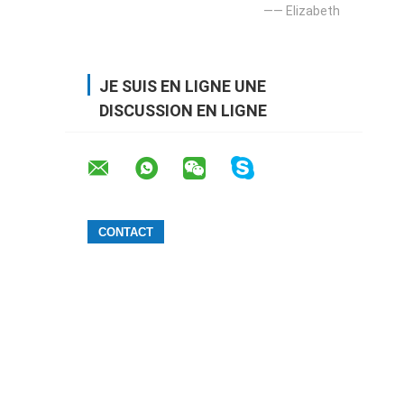
—— Elizabeth
JE SUIS EN LIGNE UNE
DISCUSSION EN LIGNE