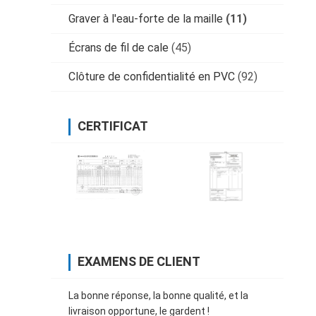
Graver à l'eau-forte de la maille
(11)
Écrans de fil de cale
(45)
Clôture de confidentialité en PVC
(92)
CERTIFICAT
EXAMENS DE CLIENT
La bonne réponse, la bonne qualité, et la
livraison opportune, le gardent !