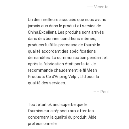
—— Vicente
Un des meilleurs associés que nous avons
jamais eus dans le produit et service de
China.Excellent. Les produits sont arrivés
dans des bonnes conditions mêmes,
producerfulfill la promesse de fournir la
qualité accordant des spécifications
demandées. La communication pendant et
après la fabrication était parfaite. Je
recommande chaudement le fil Mesh
Products Co d'Anping Velp. , Ltd pour la
qualité des services.
—— Paul
Tout était ok.and superbe que le
fournisseur a répondu aux attentes
concernant la qualité du produit. Aide
professionnelle.