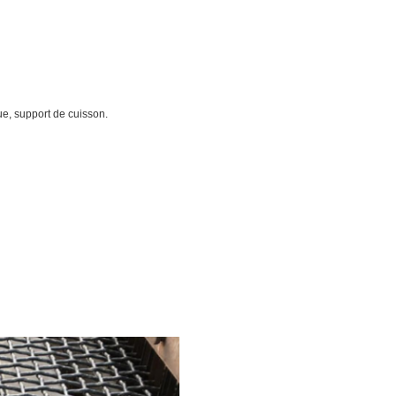
cue, support de cuisson.