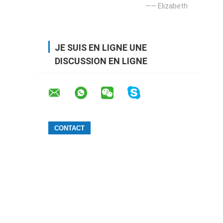
—— Elizabeth
JE SUIS EN LIGNE UNE
DISCUSSION EN LIGNE