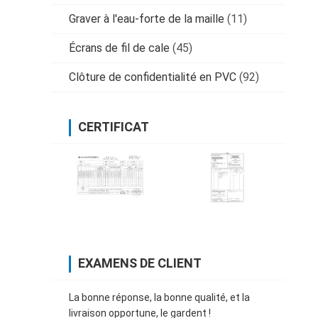
Graver à l'eau-forte de la maille
(11)
Écrans de fil de cale
(45)
Clôture de confidentialité en PVC
(92)
CERTIFICAT
EXAMENS DE CLIENT
La bonne réponse, la bonne qualité, et la
livraison opportune, le gardent !