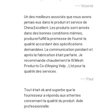
—— Vicente
Un des meilleurs associés que nous avons
jamais eus dans le produit et service de
China.Excellent. Les produits sont arrivés
dans des bonnes conditions mêmes,
producerfulfill la promesse de fournir la
qualité accordant des spécifications
demandées. La communication pendant et
après la fabrication était parfaite. Je
recommande chaudement le fil Mesh
Products Co d'Anping Velp. , Ltd pour la
qualité des services.
—— Paul
Tout était ok.and superbe que le
fournisseur a répondu aux attentes
concernant la qualité du produit. Aide
professionnelle.