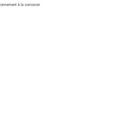
ironnement à la corrosion