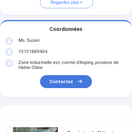
Regardez plus
Coordonnées
Ms. Suzen
15131889404
Zone industrielle est, comté d'Anping, province de
Hebei Chine
Contactez