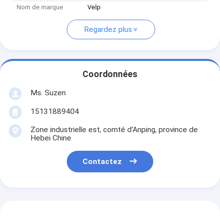
Nom de marque
Velp
Regardez plus
Coordonnées
Ms. Suzen
15131889404
Zone industrielle est, comté d'Anping, province de
Hebei Chine
Contactez