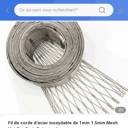
2
/
5
Fil de corde d'acier inoxydable de 1mm 1.5mm Mesh