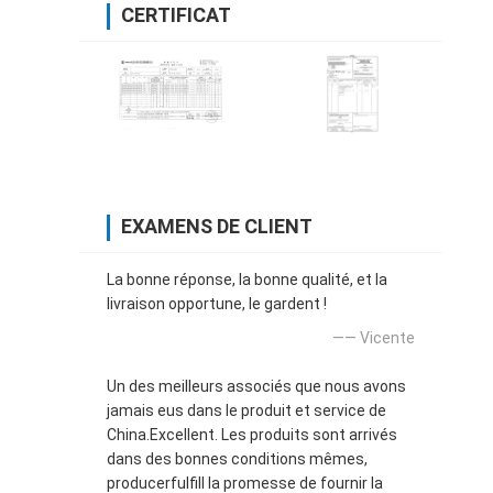
CERTIFICAT
EXAMENS DE CLIENT
La bonne réponse, la bonne qualité, et la
livraison opportune, le gardent !
—— Vicente
Un des meilleurs associés que nous avons
jamais eus dans le produit et service de
China.Excellent. Les produits sont arrivés
dans des bonnes conditions mêmes,
producerfulfill la promesse de fournir la