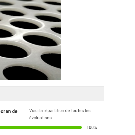
Voici la répartition de toutes les
écran de
évaluations.
100%