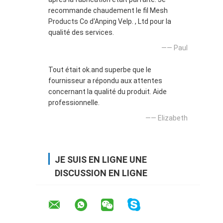
recommande chaudement le fil Mesh
Products Co d'Anping Velp. , Ltd pour la
qualité des services.
—— Paul
Tout était ok.and superbe que le
fournisseur a répondu aux attentes
concernant la qualité du produit. Aide
professionnelle.
—— Elizabeth
JE SUIS EN LIGNE UNE
DISCUSSION EN LIGNE