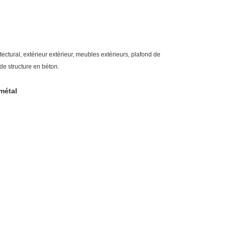
ectural, extérieur extérieur, meubles extérieurs, plafond de
. de structure en béton.
métal