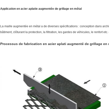
Application en acier aplatie augmentée de grillage en métal
La maille augmentée en métal a de diverses spécifications : conception dans archit
bâtiment, clôturant la protection, la filtration, les gardes de véhicules, le renfort etc
Processus de fabrication en acier aplati augmenté de grillage en 