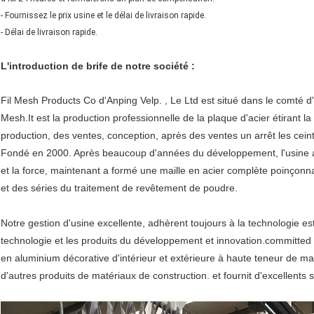
- Fournissez le prix usine et le délai de livraison rapide.
- Délai de livraison rapide.
L'introduction de brife de notre société :
Fil Mesh Products Co d'Anping Velp. , Le Ltd est situé dans le comté d'
Mesh.It est la production professionnelle de la plaque d'acier étirant 
production, des ventes, conception, après des ventes un arrêt les ceint
Fondé en 2000. Après beaucoup d'années du développement, l'usine 
et la force, maintenant a formé une maille en acier complète poinçonnant
et des séries du traitement de revêtement de poudre.
Notre gestion d'usine excellente, adhèrent toujours à la technologie est
technologie et les produits du développement et innovation.committed
en aluminium décorative d'intérieur et extérieure à haute teneur de ma
d'autres produits de matériaux de construction. et fournit d'excellents 