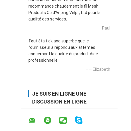
recommande chaudement le fil Mesh
Products Co d'Anping Velp. , Ltd pour la
qualité des services.
—— Paul
Tout était ok.and superbe que le
fournisseur a répondu aux attentes
concernant la qualité du produit. Aide
professionnelle.
—— Elizabeth
JE SUIS EN LIGNE UNE
DISCUSSION EN LIGNE