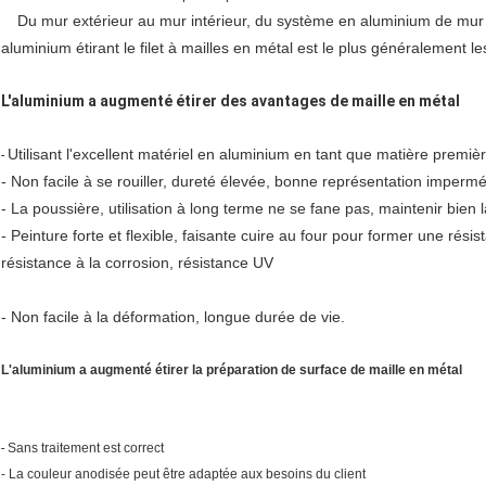
Du mur extérieur au mur intérieur, du système en aluminium de mur
aluminium étirant le filet à mailles en métal est le plus généralement le
L'aluminium a augmenté étirer des avantages de maille en métal
Utilisant l'excellent matériel en aluminium en tant que matière premièr
-
- Non facile à se rouiller, dureté élevée, bonne représentation imperm
- La poussière, utilisation à long terme ne se fane pas, maintenir bien 
- Peinture forte et flexible, faisante cuire au four pour former une résis
résistance à la corrosion, résistance UV
- Non facile à la déformation, longue durée de vie.
L'aluminium a augmenté étirer la préparation de surface de maille en métal
-
Sans traitement est correct
- La couleur anodisée peut être adaptée aux besoins du client