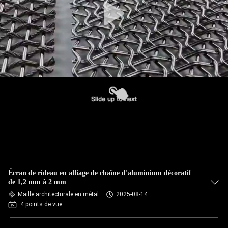
Écran de rideau en alliage de chaîne d'aluminium décoratif
de 1,2 mm à 2 mm
Maille architecturale en métal
2025-08-14
4 points de vue