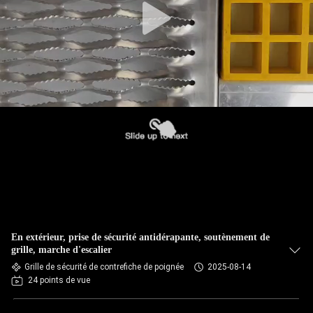
En extérieur, prise de sécurité antidérapante, soutènement de
grille, marche d'escalier
Grille de sécurité de contrefiche de poignée
2025-08-14
24 points de vue