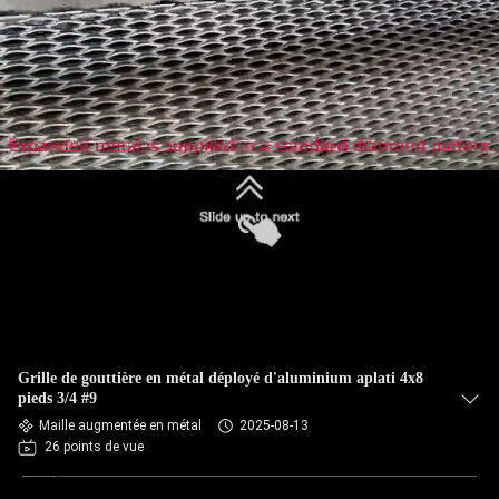
Grille de gouttière en métal déployé d'aluminium aplati 4x8
pieds 3/4 #9
Maille augmentée en métal
2025-08-13
26 points de vue