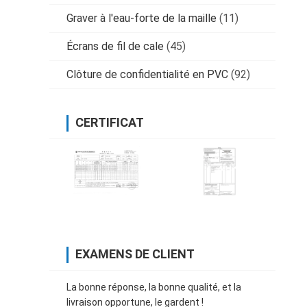
Graver à l'eau-forte de la maille
(11)
Écrans de fil de cale
(45)
Clôture de confidentialité en PVC
(92)
CERTIFICAT
EXAMENS DE CLIENT
La bonne réponse, la bonne qualité, et la
livraison opportune, le gardent !