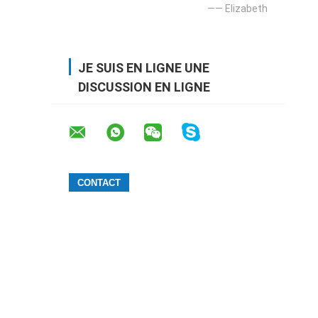
—— Elizabeth
JE SUIS EN LIGNE UNE
DISCUSSION EN LIGNE