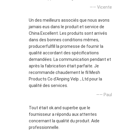
—— Vicente
Un des meilleurs associés que nous avons
jamais eus dans le produit et service de
China.Excellent. Les produits sont arrivés
dans des bonnes conditions mêmes,
producerfulfill la promesse de fournir la
qualité accordant des spécifications
demandées. La communication pendant et
après la fabrication était parfaite. Je
recommande chaudement le fil Mesh
Products Co d'Anping Velp. , Ltd pour la
qualité des services.
—— Paul
Tout était ok.and superbe que le
fournisseur a répondu aux attentes
concernant la qualité du produit. Aide
professionnelle.